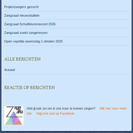
Projectzangers gezocht
Zangzaad nieuwsbulletin
Zangzaad Schuifdeurenavond 2026
Zangzaad zoekt zangeressen
Open repetitie woensdag 1 oktober 2025
ALLE BERICHTEN
Actueel
REACTIE OP BERICHTEN
Heb jij ook zin om in ons koor te komen zingen?
Klik hier voor meer
info
Volg ons ook op Facebook