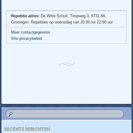
Repetitie adres:
De Witte Schuit, Timpweg 3, 9731 AK
Groningen. Repetities op woensdag van 20.00 tot 22.00 uur
Meer contactgegevens
Ons privacybeleid
RECENTE BERICHTEN