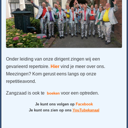
Onder leiding van onze dirigent zingen wij een
gevarieerd repertoire.
Hier
vind je meer over ons.
Meezingen? Kom gerust eens langs op onze
repetitieavond.
Zangzaad is ook te
voor een optreden.
boeken
Je kunt ons volgen op
Facebook
Je kunt ons zien op ons
YouTubekanaal